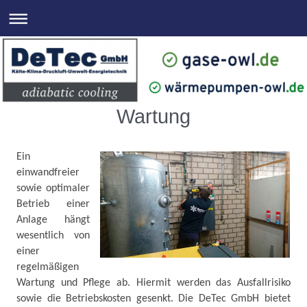
Wartung
Ein
einwandfreier
sowie optimaler
Betrieb einer
Anlage hängt
wesentlich von
einer
regelmäßigen
Wartung und Pflege ab. Hiermit werden das Ausfallrisiko
sowie die Betriebskosten gesenkt. Die DeTec GmbH bietet