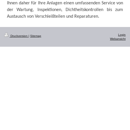
Ihnen daher für Ihre Anlagen einen umfassenden Service von
der Wartung, Inspektionen, Dichtheitskontrollen bis zum
Austausch von Verschleißteilen und Reparaturen.
Login
Druckversion
|
Sitemap
Webansicht